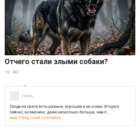
Отчего стали злыми собаки?
10
487
Гость
Люди на свете есть разные, хорошие и не очень. Вторых
сейчас, возможно, даже несколько больше, чем п...
ещё 9 lang.count.comments