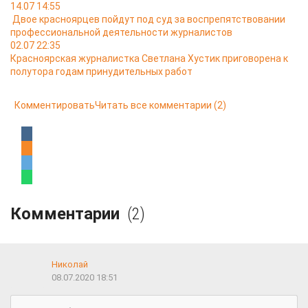
14.07 14:55
Двое красноярцев пойдут под суд за воспрепятствовании
профессиональной деятельности журналистов
02.07 22:35
Красноярская журналистка Светлана Хустик приговорена к
полутора годам принудительных работ
Комментировать
Читать все комментарии
(2)
Комментарии
(2)
Николай
08.07.2020 18:51