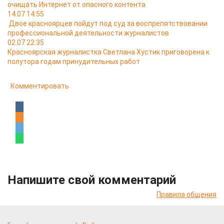
очищать Интернет от опасного контента
14.07 14:55
Двое красноярцев пойдут под суд за воспрепятствовании
профессиональной деятельности журналистов
02.07 22:35
Красноярская журналистка Светлана Хустик приговорена к
полутора годам принудительных работ
Комментировать
Напишите свой комментарий
Правила общения