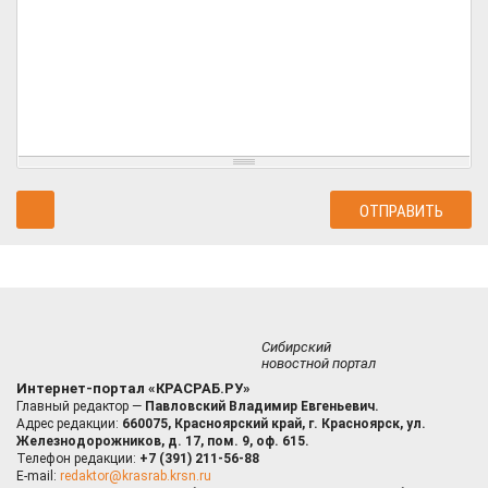
Сибирский
новостной портал
Интернет-портал «КРАСРАБ.РУ»
Главный редактор —
Павловский Владимир Евгеньевич.
Адрес редакции:
660075, Красноярский край, г. Красноярск, ул.
Железнодорожников, д. 17, пом. 9, оф. 615.
Телефон редакции:
+7 (391) 211-56-88
E-mail:
redaktor@krasrab.krsn.ru