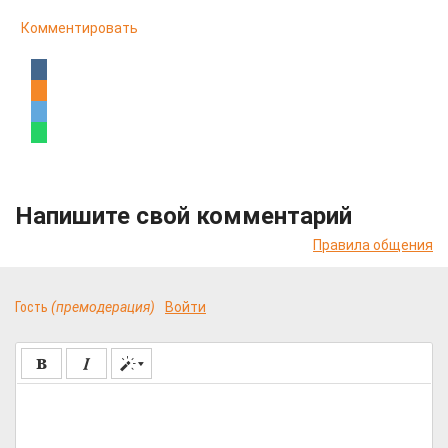
Комментировать
Напишите свой комментарий
Правила общения
Гость
(премодерация)
Войти