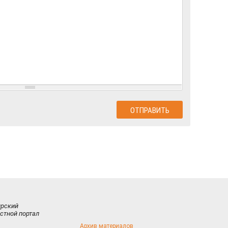
ирский
стной портал
Архив материалов