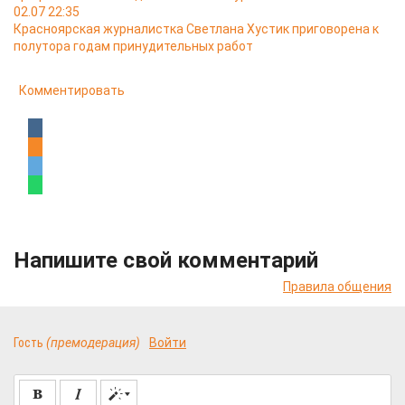
02.07 22:35
Красноярская журналистка Светлана Хустик приговорена к
полутора годам принудительных работ
Комментировать
Напишите свой комментарий
Правила общения
Гость
(премодерация)
Войти