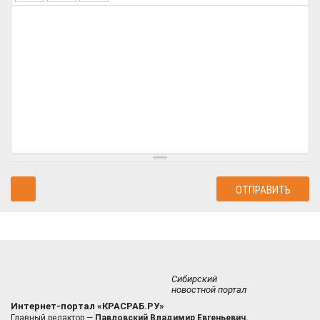
Сибирский
новостной портал
Интернет-портал «КРАСРАБ.РУ»
Главный редактор —
Павловский Владимир Евгеньевич.