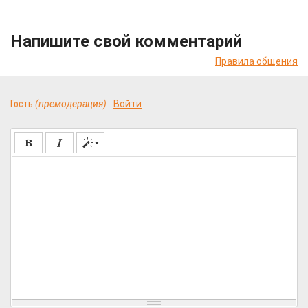
Напишите свой комментарий
Правила общения
Гость
(премодерация)
Войти