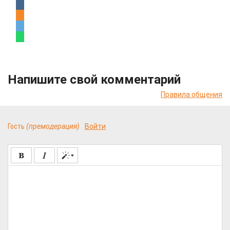
Напишите свой комментарий
Правила общения
Гость
(премодерация)
Войти