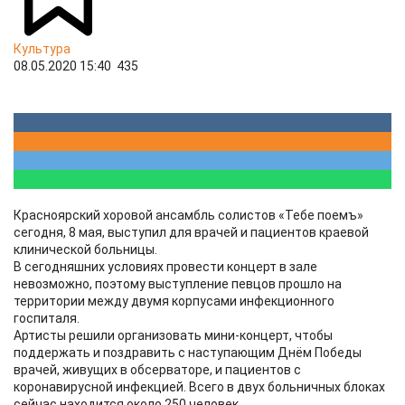
Культура
08.05.2020 15:40
435
Красноярский хоровой ансамбль солистов «Тебе поемъ»
сегодня, 8 мая, выступил для врачей и пациентов краевой
клинической больницы.
В сегодняшних условиях провести концерт в зале
невозможно, поэтому выступление певцов прошло на
территории между двумя корпусами инфекционного
госпиталя.
Артисты решили организовать мини-концерт, чтобы
поддержать и поздравить с наступающим Днём Победы
врачей, живущих в обсерваторе, и пациентов с
коронавирусной инфекцией. Всего в двух больничных блоках
сейчас находится около 250 человек.