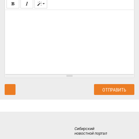
Сибирский
новостной портал