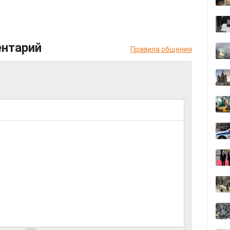
ентарий
Правила общения