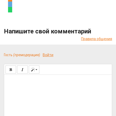
Напишите свой комментарий
Правила общения
Гость
(премодерация)
Войти