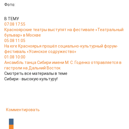
Фото:
В ТЕМУ
07.08 17:55
Красноярские театры выступят на фестивале «Театральный
бульвар» в Москве
05.08 11:05
На юге Красноярья прошёл социально-культурный форум-
фестиваль «Усинское содружество»
01.08 10:00
Ансамбль танца Сибири имени М. С. Годенко отправляется в
гастроли на Дальний Восток
Смотреть все материалы в теме
Сибири - высокую культуру!
Комментировать