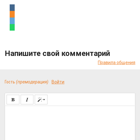
Напишите свой комментарий
Правила общения
Гость
(премодерация)
Войти