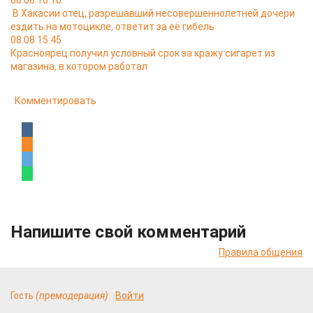
08.08 16:10
В Хакасии отец, разрешавший несовершеннолетней дочери
ездить на мотоцикле, ответит за её гибель
08.08 15:45
Красноярец получил условный срок за кражу сигарет из
магазина, в котором работал
Комментировать
Напишите свой комментарий
Правила общения
Гость
(премодерация)
Войти