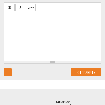
Сибирский