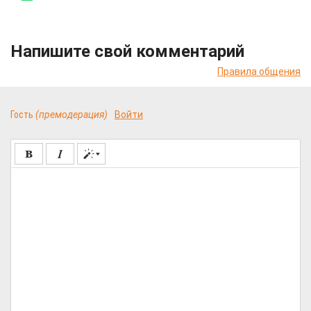
Напишите свой комментарий
Правила общения
Гость
(премодерация)
Войти