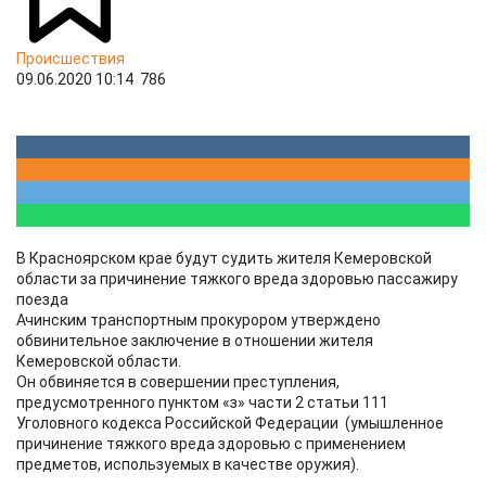
Происшествия
09.06.2020 10:14
786
В Красноярском крае будут судить жителя Кемеровской
области за причинение тяжкого вреда здоровью пассажиру
поезда
Ачинским транспортным прокурором утверждено
обвинительное заключение в отношении жителя
Кемеровской области.
Он обвиняется в совершении преступления,
предусмотренного пунктом «з» части 2 статьи 111
Уголовного кодекса Российской Федерации (умышленное
причинение тяжкого вреда здоровью с применением
предметов, используемых в качестве оружия).