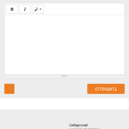
Сибирский