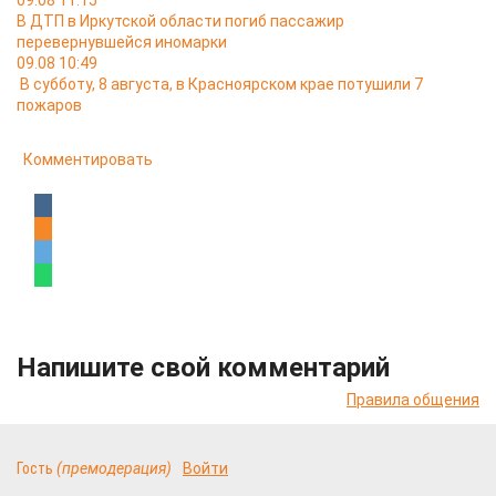
09.08 11:15
В ДТП в Иркутской области погиб пассажир
перевернувшейся иномарки
09.08 10:49
В субботу, 8 августа, в Красноярском крае потушили 7
пожаров
Комментировать
Напишите свой комментарий
Правила общения
Гость
(премодерация)
Войти