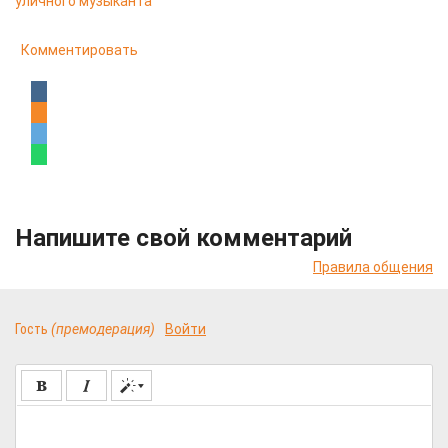
уличного музыканта
Комментировать
Напишите свой комментарий
Правила общения
Гость
(премодерация)
Войти