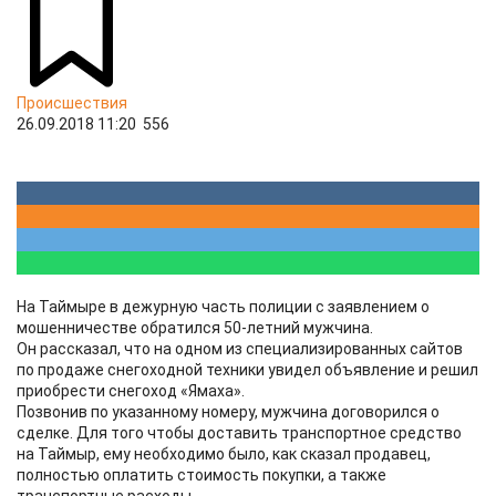
Происшествия
26.09.2018 11:20
556
На Таймыре в дежурную часть полиции с заявлением о
мошенничестве обратился 50-летний мужчина.
Он рассказал, что на одном из специализированных сайтов
по продаже снегоходной техники увидел объявление и решил
приобрести снегоход «Ямаха».
Позвонив по указанному номеру, мужчина договорился о
сделке. Для того чтобы доставить транспортное средство
на Таймыр, ему необходимо было, как сказал продавец,
полностью оплатить стоимость покупки, а также