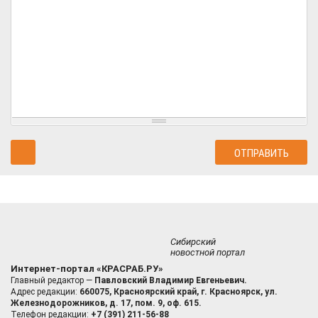
Сибирский
новостной портал
Интернет-портал «КРАСРАБ.РУ»
Главный редактор —
Павловский Владимир Евгеньевич.
Адрес редакции:
660075, Красноярский край, г. Красноярск, ул.
Железнодорожников, д. 17, пом. 9, оф. 615.
Телефон редакции:
+7 (391) 211-56-88