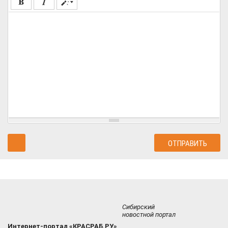
Сибирский
новостной портал
Интернет-портал «КРАСРАБ.РУ»