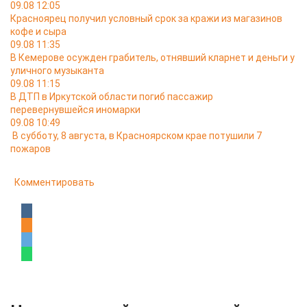
09.08 12:05
Красноярец получил условный срок за кражи из магазинов
кофе и сыра
09.08 11:35
В Кемерове осужден грабитель, отнявший кларнет и деньги у
уличного музыканта
09.08 11:15
В ДТП в Иркутской области погиб пассажир
перевернувшейся иномарки
09.08 10:49
В субботу, 8 августа, в Красноярском крае потушили 7
пожаров
Комментировать