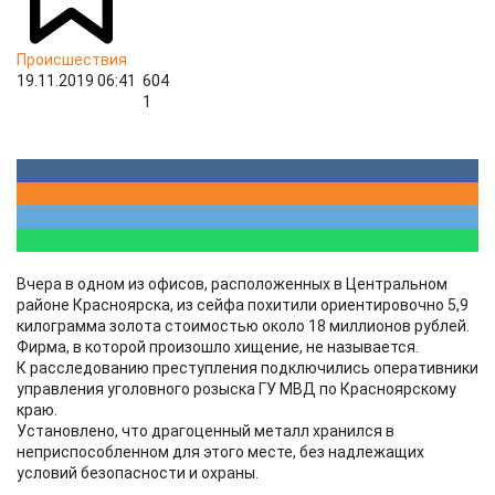
Происшествия
19.11.2019 06:41
604
1
Вчера в одном из офисов, расположенных в Центральном
районе Красноярска, из сейфа похитили ориентировочно 5,9
килограмма золота стоимостью около 18 миллионов рублей.
Фирма, в которой произошло хищение, не называется.
К расследованию преступления подключились оперативники
управления уголовного розыска ГУ МВД по Красноярскому
краю.
Установлено, что драгоценный металл хранился в
неприспособленном для этого месте, без надлежащих
условий безопасности и охраны.