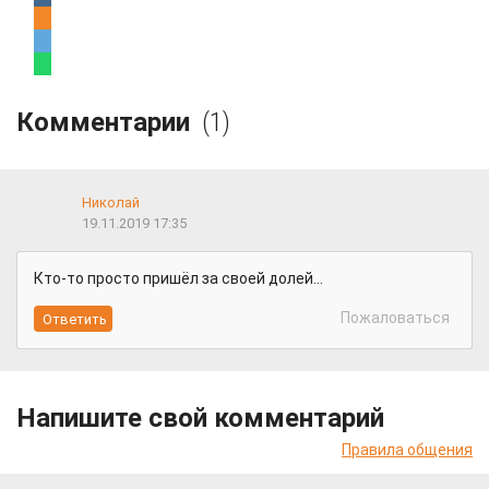
Комментарии
(1)
Николай
19.11.2019 17:35
Кто-то просто пришёл за своей долей...
Пожаловаться
Напишите свой комментарий
Правила общения