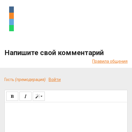
Напишите свой комментарий
Правила общения
Гость
(премодерация)
Войти