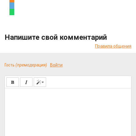
Напишите свой комментарий
Правила общения
Гость
(премодерация)
Войти