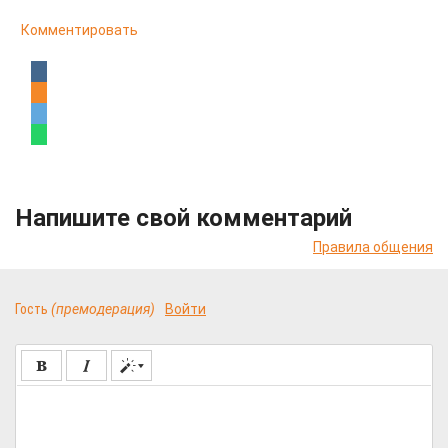
Комментировать
Напишите свой комментарий
Правила общения
Гость
(премодерация)
Войти