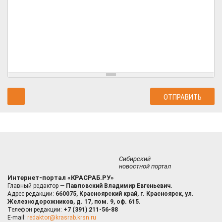
Сибирский
новостной портал
Интернет-портал «КРАСРАБ.РУ»
Главный редактор —
Павловский Владимир Евгеньевич.
Адрес редакции:
660075, Красноярский край, г. Красноярск, ул.
Железнодорожников, д. 17, пом. 9, оф. 615.
Телефон редакции:
+7 (391) 211-56-88
E-mail:
redaktor@krasrab.krsn.ru