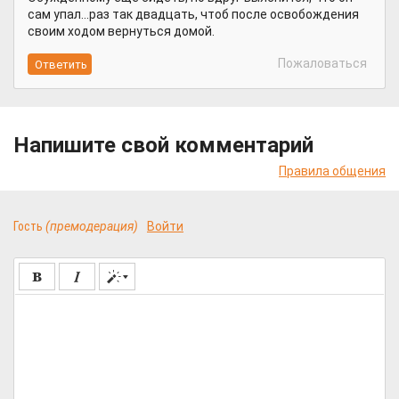
сам упал...раз так двадцать, чтоб после освобождения
своим ходом вернуться домой.
Пожаловаться
Напишите свой комментарий
Правила общения
Гость
(премодерация)
Войти