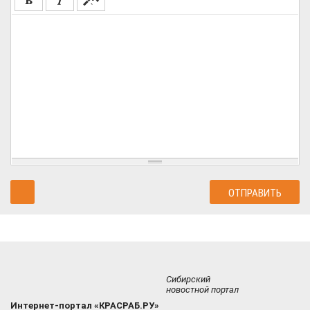
Сибирский
новостной портал
Интернет-портал «КРАСРАБ.РУ»