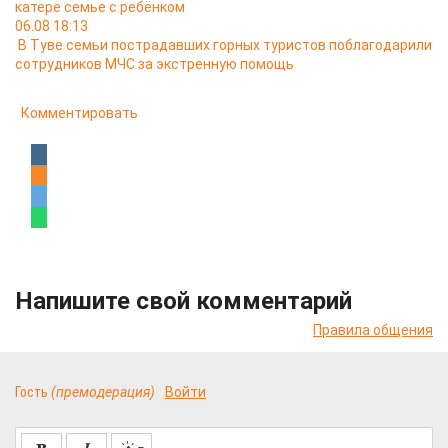
катере семье с ребёнком
06.08 18:13
В Туве семьи пострадавших горных туристов поблагодарили
сотрудников МЧС за экстренную помощь
Комментировать
Напишите свой комментарий
Правила общения
Гость
(премодерация)
Войти