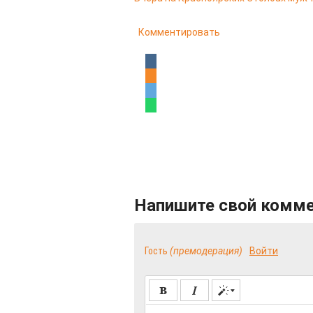
Комментировать
Напишите свой комм
Гость
(премодерация)
Войти