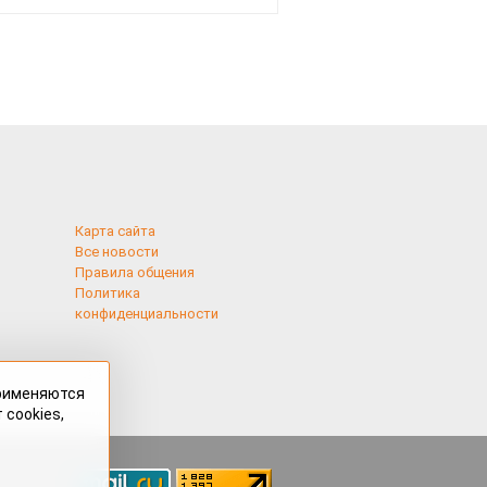
и подожгли.
Карта сайта
Все новости
Правила общения
Политика
конфиденциальности
применяются
 cookies,