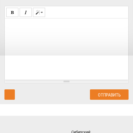
Сибирский