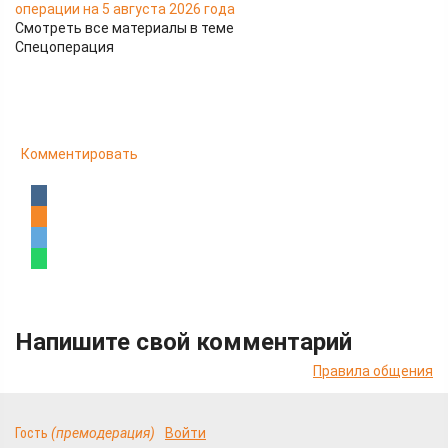
операции на 5 августа 2026 года
Смотреть все материалы в теме
Спецоперация
Комментировать
Напишите свой комментарий
Правила общения
Гость
(премодерация)
Войти