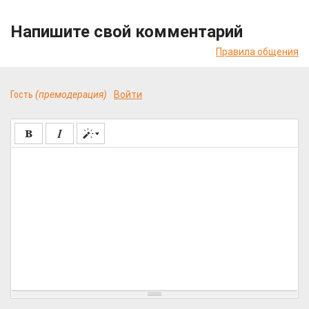
Напишите свой комментарий
Правила общения
Гость
(премодерация)
Войти