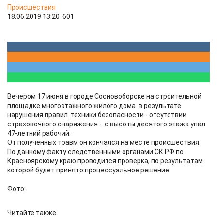
Происшествия
18.06.2019 13:20
601
Вечером 17 июня в городе Сосновоборске на строительной
площадке многоэтажного жилого дома в результате
нарушения правил техники безопасности - отсутствии
страховочного снаряжения - с высоты десятого этажа упал
47-летний рабочий.
От полученных травм он кончался на месте происшествия.
По данному факту следственными органами СК РФ по
Красноярскому краю проводится проверка, по результатам
которой будет принято процессуальное решение.
Фото:
Читайте также