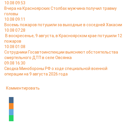
10.08 09:53
Вчера на Красноярских Столбах мужчина получил травму
головы
10.08 09:11
Восемь пожаров потушили за выходные в соседней Хакасии
10.08 07:28
В воскресенье, 9 августа, в Красноярском крае потушили 12
пожаров
10.08 01:08
Сотрудники Госавтоинспекции выясняют обстоятельства
смертельного ДТП в селе Овсянка
09.08 16:30
Сводка Минобороны РФ о ходе специальной военной
операции на 9 августа 2026 года
Комментировать