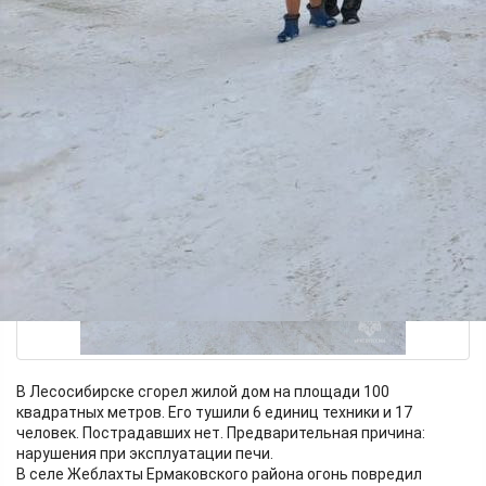
В Лесосибирске сгорел жилой дом на площади 100
квадратных метров. Его тушили 6 единиц техники и 17
человек. Пострадавших нет. Предварительная причина:
нарушения при эксплуатации печи.
В селе Жеблахты Ермаковского района огонь повредил