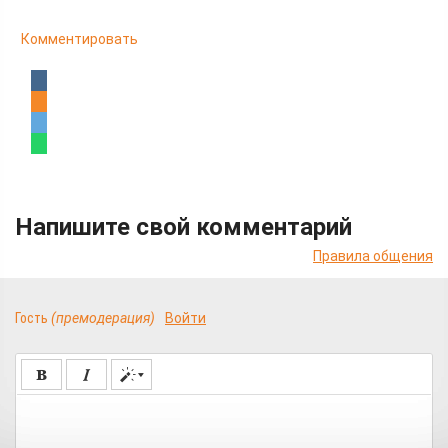
Комментировать
Напишите свой комментарий
Правила общения
Гость
(премодерация)
Войти