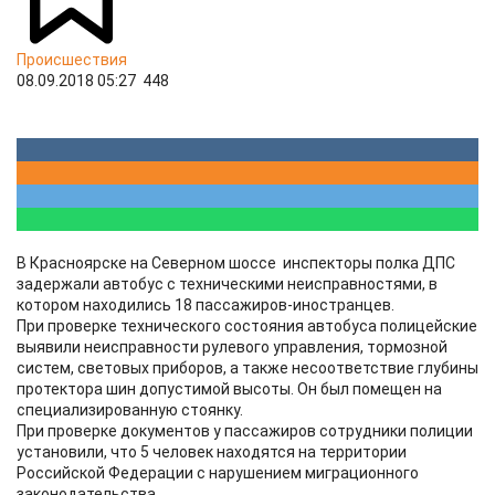
Происшествия
08.09.2018 05:27
448
В Красноярске на Северном шоссе инспекторы полка ДПС
задержали автобус с техническими неисправностями, в
котором находились 18 пассажиров-иностранцев.
При проверке технического состояния автобуса полицейские
выявили неисправности рулевого управления, тормозной
систем, световых приборов, а также несоответствие глубины
протектора шин допустимой высоты. Он был помещен на
специализированную стоянку.
При проверке документов у пассажиров сотрудники полиции
установили, что 5 человек находятся на территории
Российской Федерации с нарушением миграционного
законодательства.