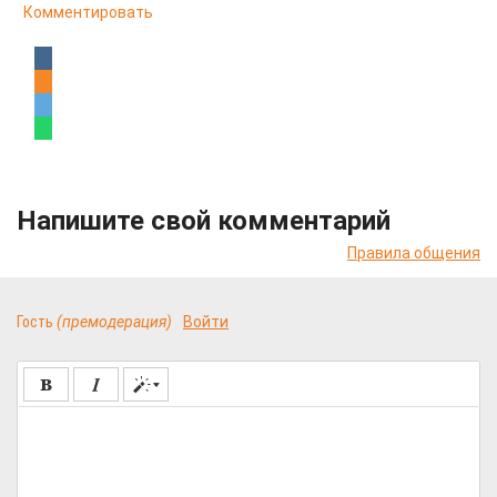
Комментировать
Напишите свой комментарий
Правила общения
Гость
(премодерация)
Войти