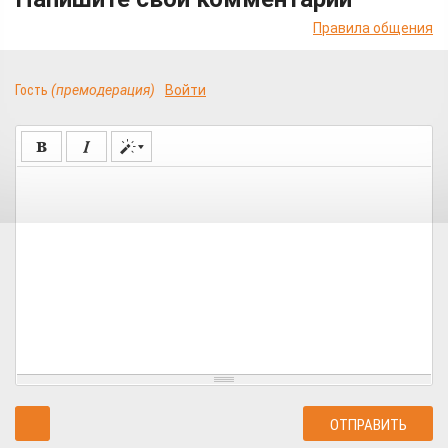
Правила общения
Гость
(премодерация)
Войти