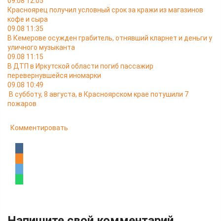
09.08 12:05
Красноярец получил условный срок за кражи из магазинов
кофе и сыра
09.08 11:35
В Кемерове осужден грабитель, отнявший кларнет и деньги у
уличного музыканта
09.08 11:15
В ДТП в Иркутской области погиб пассажир
перевернувшейся иномарки
09.08 10:49
В субботу, 8 августа, в Красноярском крае потушили 7
пожаров
Комментировать
Напишите свой комментарий