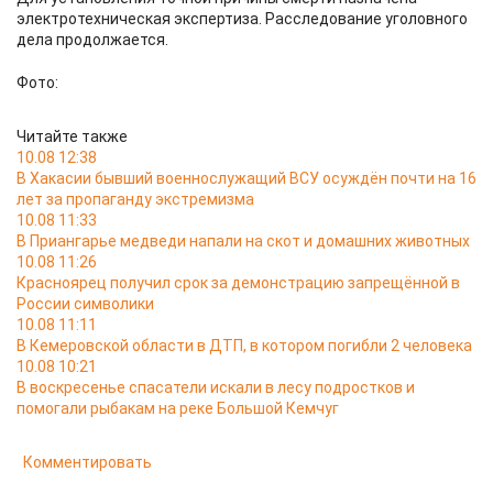
электротехническая экспертиза. Расследование уголовного
дела продолжается.
Фото:
Читайте также
10.08 12:38
В Хакасии бывший военнослужащий ВСУ осуждён почти на 16
лет за пропаганду экстремизма
10.08 11:33
В Приангарье медведи напали на скот и домашних животных
10.08 11:26
Красноярец получил срок за демонстрацию запрещённой в
России символики
10.08 11:11
В Кемеровской области в ДТП, в котором погибли 2 человека
10.08 10:21
В воскресенье спасатели искали в лесу подростков и
помогали рыбакам на реке Большой Кемчуг
Комментировать