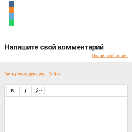
Напишите свой комментарий
Правила общения
Гость
(премодерация)
Войти