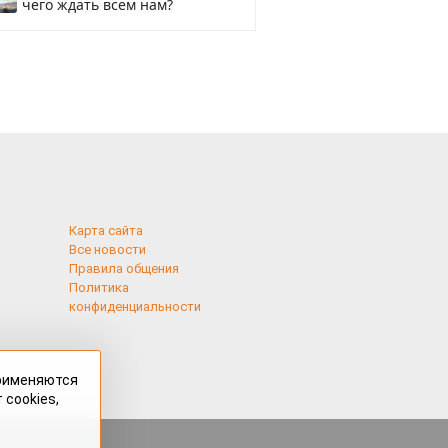
чего ждать всем нам?
Карта сайта
Все новости
Правила общения
Политика
конфиденциальности
применяются
 cookies,