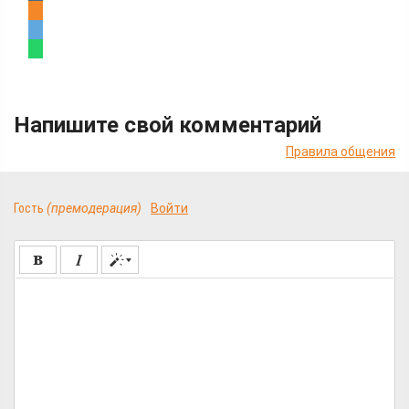
Напишите свой комментарий
Правила общения
Гость
(премодерация)
Войти