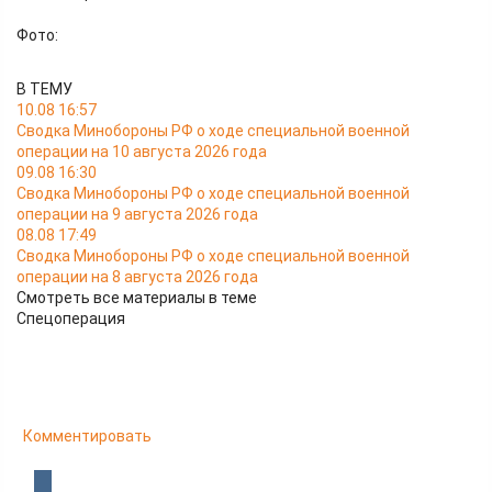
Фото:
В ТЕМУ
10.08 16:57
Сводка Минобороны РФ о ходе специальной военной
операции на 10 августа 2026 года
09.08 16:30
Сводка Минобороны РФ о ходе специальной военной
операции на 9 августа 2026 года
08.08 17:49
Сводка Минобороны РФ о ходе специальной военной
операции на 8 августа 2026 года
Смотреть все материалы в теме
Спецоперация
Комментировать