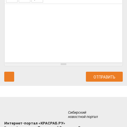
Сибирский
новостной портал
Интернет-портал «КРАСРАБ.РУ»