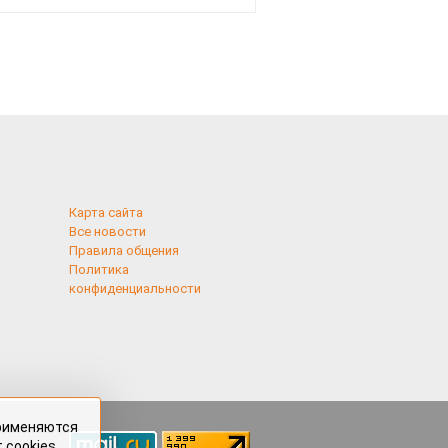
здесь
Карта сайта
Все новости
Правила общения
Политика
конфиденциальности
применяются
 cookies,