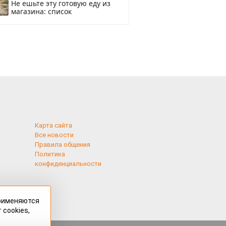
Не ешьте эту готовую еду из
магазина: список
Карта сайта
Все новости
Правила общения
Политика
конфиденциальности
применяются
 cookies,