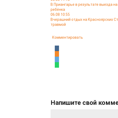
В Приангарье в результате выезда на
ребёнка
06.08 10:55
Вчерашний отдых на Красноярских Ст
травмой
Комментировать
Напишите свой комм