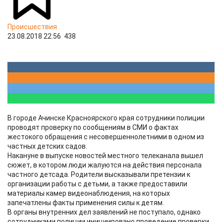
Происшествия
23.08.2018 22:56
438
В городе Ачинске Красноярского края сотрудники полиции
проводят проверку по сообщениям в СМИ о фактах
жестокого обращения с несовершеннолетними в одном из
частных детских садов.
Накануне в выпуске новостей местного телеканала вышел
сюжет, в котором люди жалуются на действия персонала
частного детсада. Родители высказывали претензии к
организации работы с детьми, а также предоставили
материалы камер видеонаблюдения, на которых
запечатлены факты применения силы к детям.
В органы внутренних дел заявлений не поступало, однако
сотрудниками полиции инициировано проведение проверки,