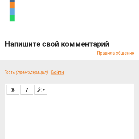
Напишите свой комментарий
Правила общения
Гость
(премодерация)
Войти