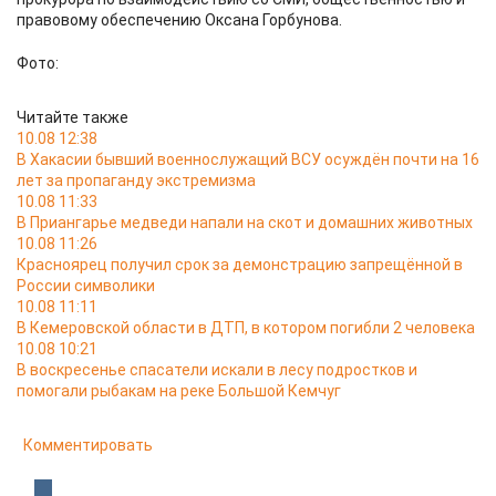
правовому обеспечению Оксана Горбунова.
Фото:
Читайте также
10.08 12:38
В Хакасии бывший военнослужащий ВСУ осуждён почти на 16
лет за пропаганду экстремизма
10.08 11:33
В Приангарье медведи напали на скот и домашних животных
10.08 11:26
Красноярец получил срок за демонстрацию запрещённой в
России символики
10.08 11:11
В Кемеровской области в ДТП, в котором погибли 2 человека
10.08 10:21
В воскресенье спасатели искали в лесу подростков и
помогали рыбакам на реке Большой Кемчуг
Комментировать