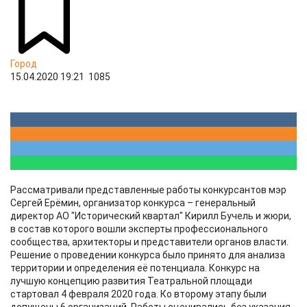
Город
15.04.2020 19:21
1085
Рассматривали представленные работы конкурсантов мэр
Сергей Ерёмин, организатор конкурса – генеральный
директор АО "Исторический квартал" Кирилл Бучель и жюри,
в состав которого вошли эксперты профессионального
сообщества, архитекторы и представители органов власти.
Решение о проведении конкурса было принято для анализа
территории и определения её потенциала. Конкурс на
лучшую концепцию развития Театральной площади
стартовал 4 февраля 2020 года. Ко второму этапу были