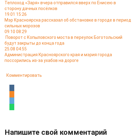
Теплоход «Заря» вчера отправился вверх по Енисею в
сторону дачных посёлков
19.01 15:26
Мэр Красноярска рассказал об обстановке в городе в период
сильных морозов
09.10 08:29
Поворот с Копыловского моста в переулок Боготольский
будут закрыты до конца года
25.08 04:55
Администрация Красноярского края и мэрия города
поссорились из-за ухабов на дороге
Комментировать
Напишите свой комментарий