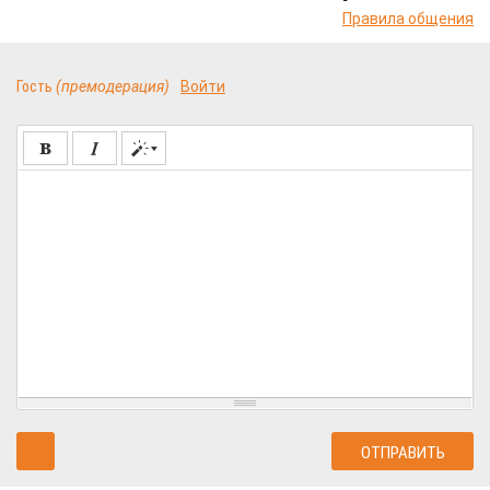
Правила общения
Гость
(премодерация)
Войти