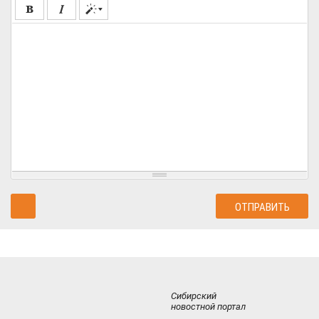
Сибирский
новостной портал