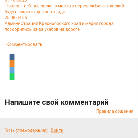
09.10 08:29
Поворот с Копыловского моста в переулок Боготольский
будут закрыты до конца года
25.08 04:55
Администрация Красноярского края и мэрия города
поссорились из-за ухабов на дороге
Комментировать
Напишите свой комментарий
Правила общения
Гость
(премодерация)
Войти