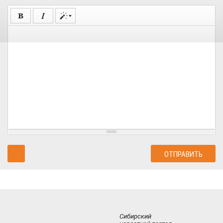
Сибирский