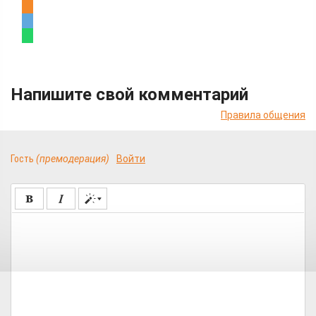
Напишите свой комментарий
Правила общения
Гость
(премодерация)
Войти