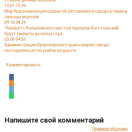
сторону дачных посёлков
19.01 15:26
Мэр Красноярска рассказал об обстановке в городе в период
сильных морозов
09.10 08:29
Поворот с Копыловского моста в переулок Боготольский
будут закрыты до конца года
25.08 04:55
Администрация Красноярского края и мэрия города
поссорились из-за ухабов на дороге
Комментировать
Напишите свой комментарий
Правила общения