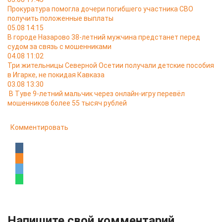
Прокуратура помогла дочери погибшего участника СВО
получить положенные выплаты
05.08 14:15
В городе Назарово 38-летний мужчина предстанет перед
судом за связь с мошенниками
04.08 11:02
Три жительницы Северной Осетии получали детские пособия
в Игарке, не покидая Кавказа
03.08 13:30
В Туве 9-летний мальчик через онлайн-игру перевёл
мошенников более 55 тысяч рублей
Комментировать
Напишите свой комментарий