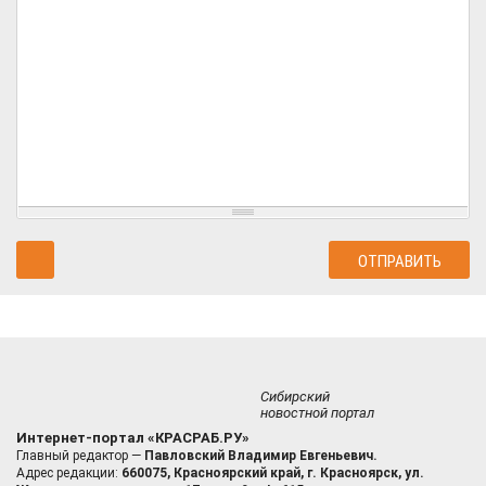
Сибирский
новостной портал
Интернет-портал «КРАСРАБ.РУ»
Главный редактор —
Павловский Владимир Евгеньевич.
Адрес редакции:
660075, Красноярский край, г. Красноярск, ул.