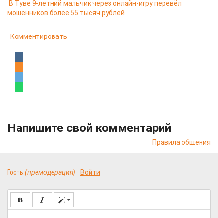
В Туве 9-летний мальчик через онлайн-игру перевёл
мошенников более 55 тысяч рублей
Комментировать
Напишите свой комментарий
Правила общения
Гость
(премодерация)
Войти