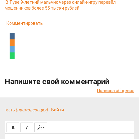
В Туве 9-летний мальчик через онлайн-игру перевёл
мошенников более 55 тысяч рублей
Комментировать
Напишите свой комментарий
Правила общения
Гость
(премодерация)
Войти