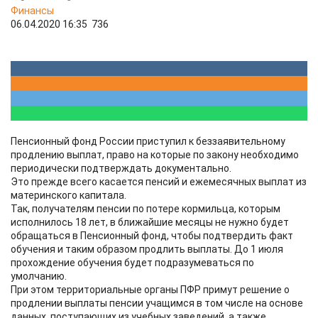
Финансы
06.04.2020 16:35
736
Пенсионный фонд России приступил к беззаявительному
продлению выплат, право на которые по закону необходимо
периодически подтверждать документально.
Это прежде всего касается пенсий и ежемесячных выплат из
материнского капитала.
Так, получателям пенсии по потере кормильца, которым
исполнилось 18 лет, в ближайшие месяцы не нужно будет
обращаться в Пенсионный фонд, чтобы подтвердить факт
обучения и таким образом продлить выплаты. До 1 июля
прохождение обучения будет подразумеваться по
умолчанию.
При этом территориальные органы ПФР примут решение о
продлении выплаты пенсии учащимся в том числе на основе
данных, поступающих из учебных заведений, а также