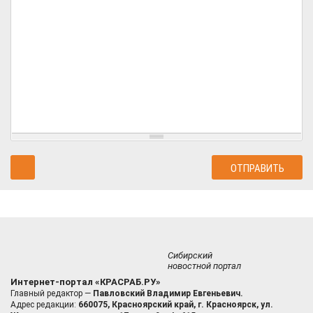
Сибирский
новостной портал
Интернет-портал «КРАСРАБ.РУ»
Главный редактор —
Павловский Владимир Евгеньевич.
Адрес редакции:
660075, Красноярский край, г. Красноярск, ул.