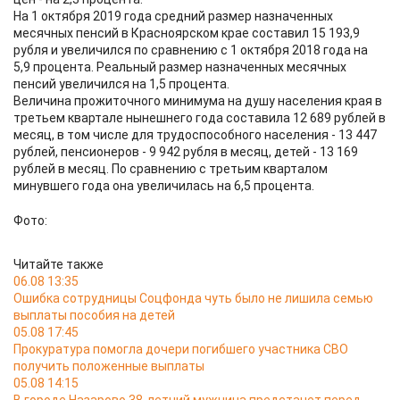
На 1 октября 2019 года средний размер назначенных
месячных пенсий в Красноярском крае составил 15 193,9
рубля и увеличился по сравнению с 1 октября 2018 года на
5,9 процента. Реальный размер назначенных месячных
пенсий увеличился на 1,5 процента.
Величина прожиточного минимума на душу населения края в
третьем квартале нынешнего года составила 12 689 рублей в
месяц, в том числе для трудоспособного населения - 13 447
рублей, пенсионеров - 9 942 рубля в месяц, детей - 13 169
рублей в месяц. По сравнению с третьим кварталом
минувшего года она увеличилась на 6,5 процента.
Фото:
Читайте также
06.08 13:35
Ошибка сотрудницы Соцфонда чуть было не лишила семью
выплаты пособия на детей
05.08 17:45
Прокуратура помогла дочери погибшего участника СВО
получить положенные выплаты
05.08 14:15