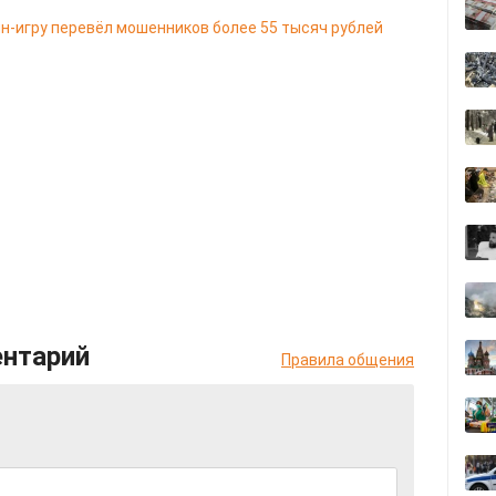
йн-игру перевёл мошенников более 55 тысяч рублей
ентарий
Правила общения