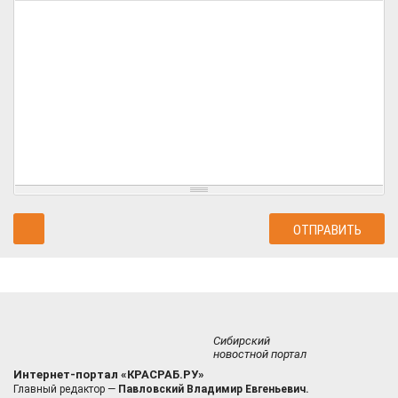
Сибирский
новостной портал
Интернет-портал «КРАСРАБ.РУ»
Главный редактор —
Павловский Владимир Евгеньевич.