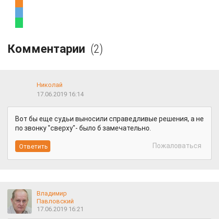
Комментарии
(2)
Николай
17.06.2019 16:14
Вот бы еще судьи выносили справедливые решения, а не
по звонку "сверху"- было б замечательно.
Пожаловаться
Владимир
Павловский
17.06.2019 16:21